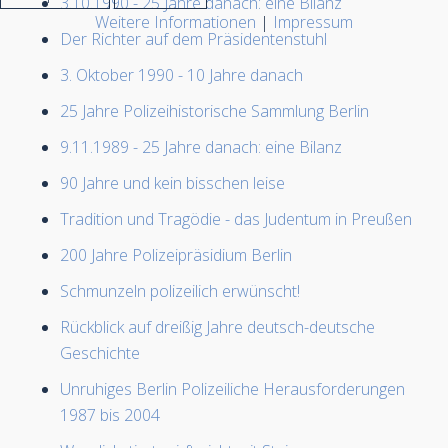
3.10.1990 - 25 Jahre danach: eine Bilanz
Weitere Informationen
|
Impressum
Der Richter auf dem Präsidentenstuhl
3. Oktober 1990 - 10 Jahre danach
25 Jahre Polizeihistorische Sammlung Berlin
9.11.1989 - 25 Jahre danach: eine Bilanz
90 Jahre und kein bisschen leise
Tradition und Tragödie - das Judentum in Preußen
200 Jahre Polizeipräsidium Berlin
Schmunzeln polizeilich erwünscht!
Rückblick auf dreißig Jahre deutsch-deutsche
Geschichte
Unruhiges Berlin Polizeiliche Herausforderungen
1987 bis 2004