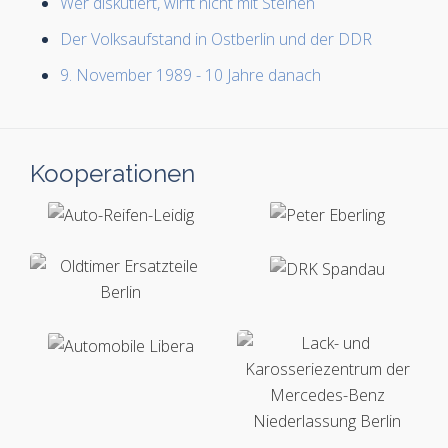
Wer diskutiert, wirft nicht mit Steinen
Der Volksaufstand in Ostberlin und der DDR
9. November 1989 - 10 Jahre danach
Kooperationen