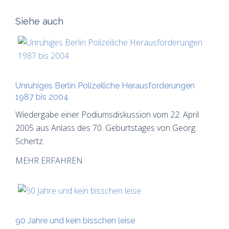
Siehe auch
Unruhiges Berlin Polizeiliche Herausforderungen
1987 bis 2004
Wiedergabe einer Podiumsdiskussion vom 22. April
2005 aus Anlass des 70. Geburtstages von Georg
Schertz.
MEHR ERFAHREN
90 Jahre und kein bisschen leise