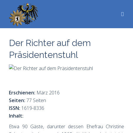
Der Richter auf dem
Präsidentenstuhl
Erschienen:
März 2016
Seiten:
77 Seiten
ISSN:
1619-8336
Inhalt:
Etwa 90 Gäste, darunter dessen Ehefrau Christine