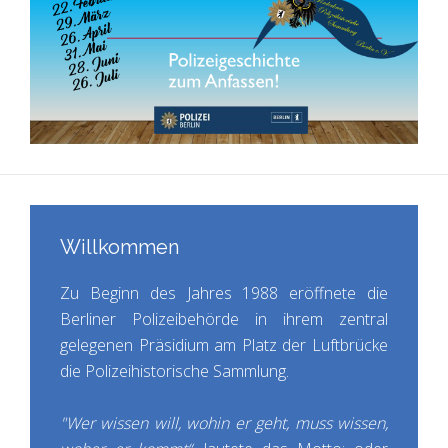
Willkommen
Zu Beginn des Jahres 1988 eröffnete die
Berliner Polizeibehörde in ihrem zentral
gelegenen Präsidium am Platz der Luftbrücke
die Polizeihistorische Sammlung.
"Wer wissen will, wohin er geht, muss wissen,