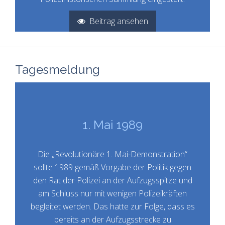
Beitrag ansehen
Tagesmeldung
1. Mai 1989
Die „Revolutionäre 1. Mai-Demonstration“
sollte 1989 gemäß Vorgabe der Politik gegen
den Rat der Polizei an der Aufzugsspitze und
am Schluss nur mit wenigen Polizeikräften
begleitet werden. Das hatte zur Folge, dass es
bereits an der Aufzugsstrecke zu