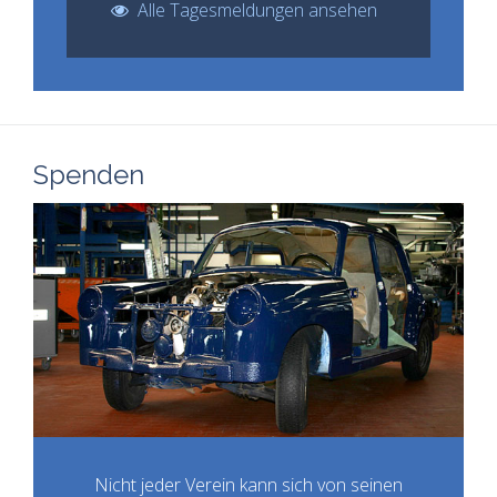
Alle Tagesmeldungen ansehen
Spenden
Nicht jeder Verein kann sich von seinen