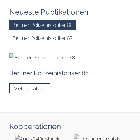
Neueste Publikationen
Berliner Polizeihistoriker 88
Berliner Polizeihistoriker 87
Berliner Polizeihistoriker 88
Mehr erfahren
Kooperationen