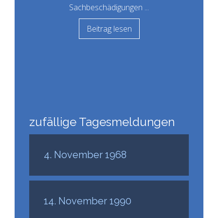
Sachbeschädigungen ...
Beitrag lesen
zufällige Tagesmeldungen
4. November 1968
14. November 1990