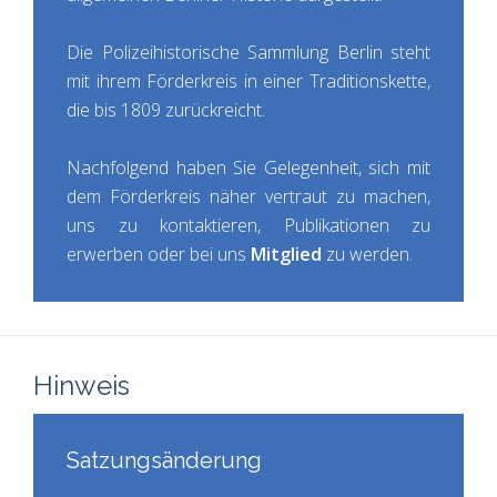
Die Polizeihistorische Sammlung Berlin steht
mit ihrem Förderkreis in einer Traditionskette,
die bis 1809 zurückreicht.
Nachfolgend haben Sie Gelegenheit, sich mit
dem Förderkreis näher vertraut zu machen,
uns zu kontaktieren, Publikationen zu
erwerben oder bei uns
Mitglied
zu werden.
Hinweis
Satzungsänderung