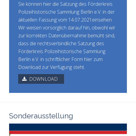
Sie können hier die Satzung des Förderkreis
Polizeihistorische Sammlung Berlin e.V. in der
aktuellen Fassung vom 14.07.2021einsehen.
Wir weisen vorsorglich darauf hin, obwohl wir
zur korrekten Datenübernahme bemüht sind,
dass die rechtsverbindliche Satzung des
Förderkreis Polizeihistorische Sammlung
Berlin e.V. in schriftlicher Form hier zum
Download zur Verfügung steht.
DOWNLOAD
Sonderausstellung