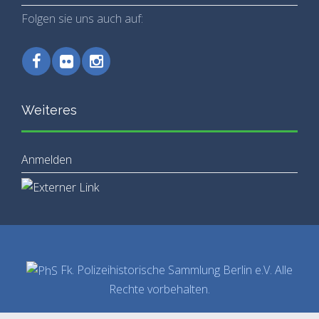
Folgen sie uns auch auf:
Weiteres
Anmelden
Fk. Polizeihistorische Sammlung Berlin e.V. Alle
Rechte vorbehalten.