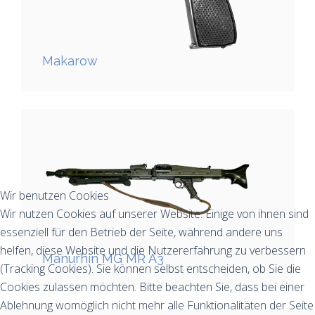
Makarow
Wir benutzen Cookies
Wir nutzen Cookies auf unserer Website. Einige von ihnen sind
essenziell für den Betrieb der Seite, während andere uns
helfen, diese Website und die Nutzererfahrung zu verbessern
Manurhin MG MR A3
(Tracking Cookies). Sie können selbst entscheiden, ob Sie die
Cookies zulassen möchten. Bitte beachten Sie, dass bei einer
Ablehnung womöglich nicht mehr alle Funktionalitäten der Seite