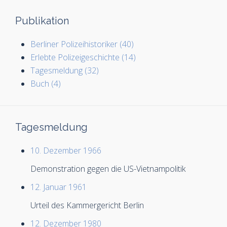
Publikation
Berliner Polizeihistoriker (40)
Erlebte Polizeigeschichte (14)
Tagesmeldung (32)
Buch (4)
Tagesmeldung
10. Dezember 1966
Demonstration gegen die US-Vietnampolitik
12. Januar 1961
Urteil des Kammergericht Berlin
12. Dezember 1980