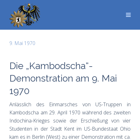
9. Mai 1970
Die „Kambodscha“-
Demonstration am 9. Mai
1970
Anlässlich des Einmarsches von US-Truppen in
Kambodscha am 29. April 1970 während des zweiten
Indochina-Krieges sowie der Erschießung von vier
Studenten in der Stadt Kent im US-Bundestaat Ohio
kam es in Berlin (West) zu einer Demonstration mit ca.