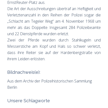
ErnstReuter-Platz aus.
Die Art der Ausschreitungen übertraf an Heftigkeit und
Verletztenanzahl in den Reihen der Polizei sogar die
„Schlacht am Tegeler Weg“ am 4. November 1968 um
mehr als das Doppelte. Insgesamt 284 Polizeibeamte
und 22 Dienstpferde wurden erletzt.
Zwei der Pferde wurden durch Stahlkugeln und
Messerstiche am Kopf und Hals so schwer verletzt,
dass ihre Reiter sie auf der Hardenbergstraße von
ihrem Leiden erlösten.
Bildnachweis(e):
Aus dem Archiv der Polizeihistorischen Sammlung
Berlin
Unsere Schlagworte