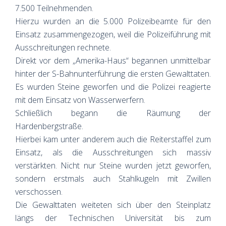
7.500 Teilnehmenden.
Hierzu wurden an die 5.000 Polizeibeamte für den
Einsatz zusammengezogen, weil die Polizeiführung mit
Ausschreitungen rechnete.
Direkt vor dem „Amerika-Haus“ begannen unmittelbar
hinter der S-Bahnunterführung die ersten Gewalttaten.
Es wurden Steine geworfen und die Polizei reagierte
mit dem Einsatz von Wasserwerfern.
Schließlich begann die Räumung der
Hardenbergstraße.
Hierbei kam unter anderem auch die Reiterstaffel zum
Einsatz, als die Ausschreitungen sich massiv
verstärkten. Nicht nur Steine wurden jetzt geworfen,
sondern erstmals auch Stahlkugeln mit Zwillen
verschossen.
Die Gewalttaten weiteten sich über den Steinplatz
längs der Technischen Universität bis zum