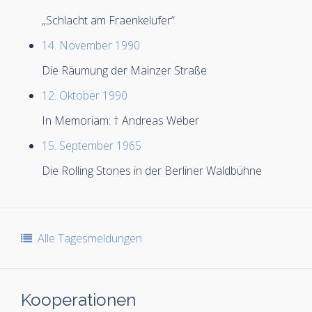
„Schlacht am Fraenkelufer“
14. November 1990
Die Räumung der Mainzer Straße
12. Oktober 1990
In Memoriam: † Andreas Weber
15. September 1965
Die Rolling Stones in der Berliner Waldbühne
Alle Tagesmeldungen
Kooperationen