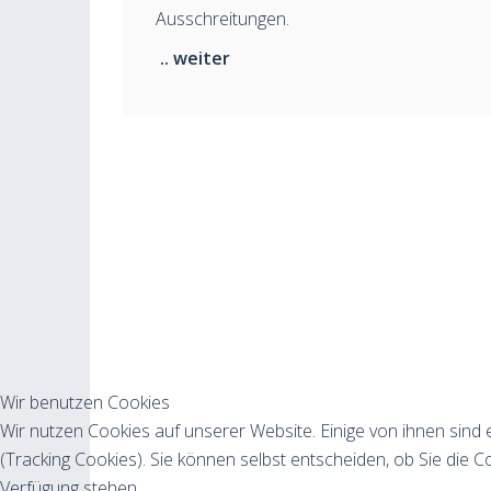
Ausschreitungen.
.. weiter
Wir benutzen Cookies
Wir nutzen Cookies auf unserer Website. Einige von ihnen sind 
(Tracking Cookies). Sie können selbst entscheiden, ob Sie die C
Verfügung stehen.