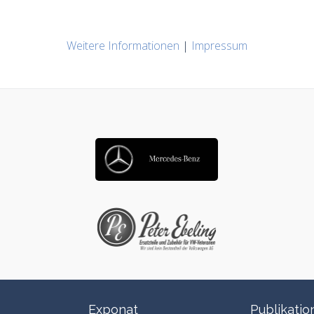
Weitere Informationen
|
Impressum
Exponat
Publikatio