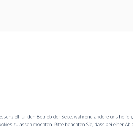
essenziell für den Betrieb der Seite, während andere uns helfe
ookies zulassen möchten. Bitte beachten Sie, dass bei einer Abl