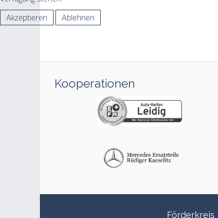
Akzeptieren
Ablehnen
Kooperationen
Förderkreis