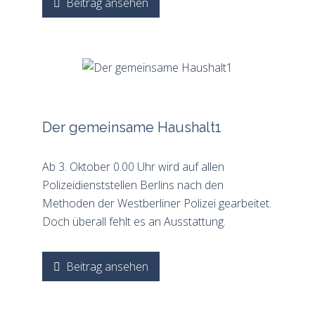
Beitrag ansehen
Der gemeinsame Haushalt1
Ab 3. Oktober 0.00 Uhr wird auf allen
Polizeidienststellen Berlins nach den
Methoden der Westberliner Polizei gearbeitet.
Doch überall fehlt es an Ausstattung.
Beitrag ansehen