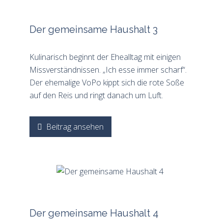
Der gemeinsame Haushalt 3
Kulinarisch beginnt der Ehealltag mit einigen
Missverständnissen. „Ich esse immer scharf“.
Der ehemalige VoPo kippt sich die rote Soße
auf den Reis und ringt danach um Luft.
Beitrag ansehen
Der gemeinsame Haushalt 4