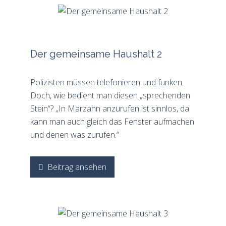
Der gemeinsame Haushalt 2
Polizisten müssen telefonieren und funken.
Doch, wie bedient man diesen „sprechenden
Stein“? „In Marzahn anzurufen ist sinnlos, da
kann man auch gleich das Fenster aufmachen
und denen was zurufen.“
Beitrag ansehen