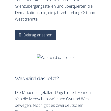
Grenzübergangsstellen und überquerten die
Demarkationslinie, die jahrzehntelang Ost und
West trennte.
Beitrag ansehen
Was wird das jetzt?
Die Mauer ist gefallen. Ungehindert können
sich die Menschen zwischen Ost und West
bewegen. Noch gibt es zwei deutschen