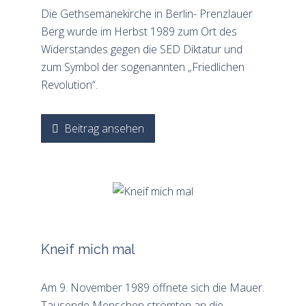
Die Gethsemanekirche in Berlin- Prenzlauer
Berg wurde im Herbst 1989 zum Ort des
Widerstandes gegen die SED Diktatur und
zum Symbol der sogenannten „Friedlichen
Revolution“.
Beitrag ansehen
Kneif mich mal
Am 9. November 1989 öffnete sich die Mauer.
Tausende Menschen strömten an die