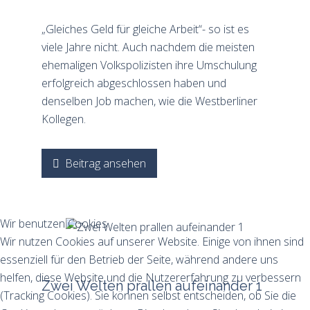
„Gleiches Geld für gleiche Arbeit“- so ist es
viele Jahre nicht. Auch nachdem die meisten
ehemaligen Volkspolizisten ihre Umschulung
erfolgreich abgeschlossen haben und
denselben Job machen, wie die Westberliner
Kollegen.
Beitrag ansehen
Wir benutzen Cookies
Wir nutzen Cookies auf unserer Website. Einige von ihnen sind
essenziell für den Betrieb der Seite, während andere uns
helfen, diese Website und die Nutzererfahrung zu verbessern
Zwei Welten prallen aufeinander 1
(Tracking Cookies). Sie können selbst entscheiden, ob Sie die