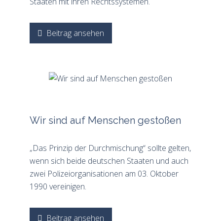
Staaten mit ihren Rechtssystemen.
Beitrag ansehen
Wir sind auf Menschen gestoßen
„Das Prinzip der Durchmischung“ sollte gelten,
wenn sich beide deutschen Staaten und auch
zwei Polizeiorganisationen am 03. Oktober
1990 vereinigen.
Beitrag ansehen