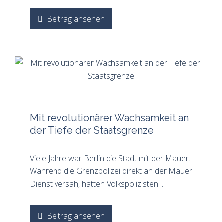
Beitrag ansehen
Mit revolutionärer Wachsamkeit an
der Tiefe der Staatsgrenze
Viele Jahre war Berlin die Stadt mit der Mauer.
Während die Grenzpolizei direkt an der Mauer
Dienst versah, hatten Volkspolizisten ...
Beitrag ansehen