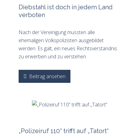
Diebstahl ist doch in jedem Land
verboten
Nach der Vereinigung mussten alle
ehemaligen Volkspolizisten ausgebildet
werden. Es galt, ein neues Rechtsverständnis
zu erwerben und zu verstehen.
Beitrag ansehen
„Polizeiruf 110“ trifft auf „Tatort“