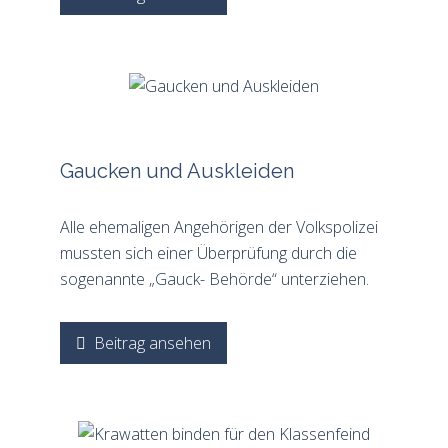
Gaucken und Auskleiden
Alle ehemaligen Angehörigen der Volkspolizei
mussten sich einer Überprüfung durch die
sogenannte „Gauck- Behörde“ unterziehen.
Beitrag ansehen