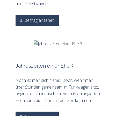
und Dienstwagen.
Beitrag ansehen
Jahreszeiten einer Ehe 3
Noch ist man sich fremd. Doch, wenn man
über Stunden gemeinsam im Funkwagen sitzt,
beginnt es zu menscheln. Auch in arrangierten
Ehen kann die Liebe mit der Zeit kommen.