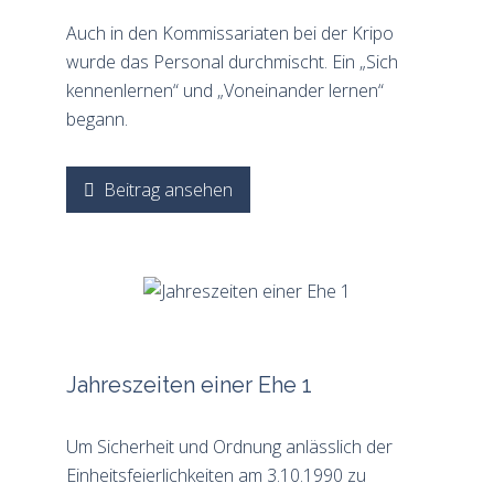
Auch in den Kommissariaten bei der Kripo
wurde das Personal durchmischt. Ein „Sich
kennenlernen“ und „Voneinander lernen“
begann.
Beitrag ansehen
Jahreszeiten einer Ehe 1
Um Sicherheit und Ordnung anlässlich der
Einheitsfeierlichkeiten am 3.10.1990 zu