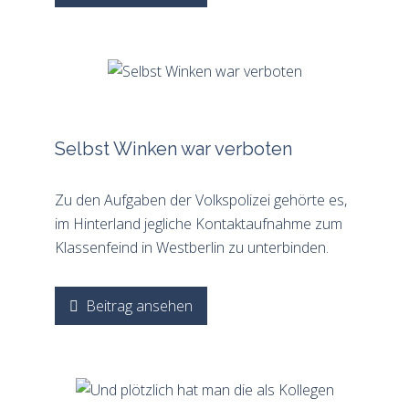
Selbst Winken war verboten
Zu den Aufgaben der Volkspolizei gehörte es,
im Hinterland jegliche Kontaktaufnahme zum
Klassenfeind in Westberlin zu unterbinden.
Beitrag ansehen