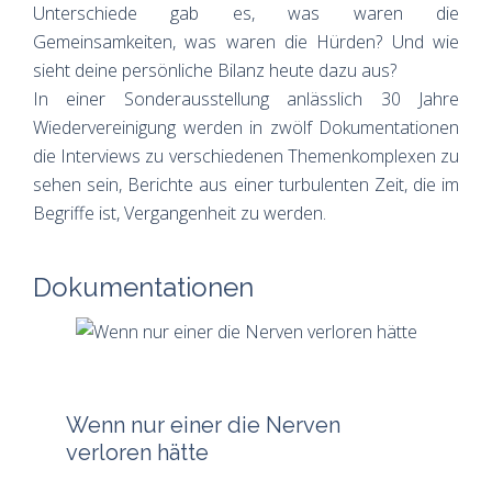
Unterschiede gab es, was waren die
Gemeinsamkeiten, was waren die Hürden? Und wie
sieht deine persönliche Bilanz heute dazu aus?
In einer Sonderausstellung anlässlich 30 Jahre
Wiedervereinigung werden in zwölf Dokumentationen
die Interviews zu verschiedenen Themenkomplexen zu
sehen sein, Berichte aus einer turbulenten Zeit, die im
Begriffe ist, Vergangenheit zu werden.
Dokumentationen
Wenn nur einer die Nerven
verloren hätte