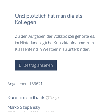
Und plötzlich hat man die als
Kollegen
Zu den Aufgaben der Volkspolizei gehörte es,
im Hinterland jegliche Kontaktaufnahme zum
Klassenfeind in Westberlin zu unterbinden.
Beitrag ansehen
Angesehen: 153621
Kundenfeedback
(7043)
Marko Szepansky