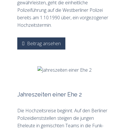
gewährleisten, geht die einheitliche
Polizeiführung auf die Westberliner Polizei
bereits am 1.10.1990 über, ein vorgezogener
Hochzeitstermin.
Beitrag ansehen
Jahreszeiten einer Ehe 2
Die Hochzeitsreise beginnt. Auf den Berliner
Polizeidienststellen steigen die jungen
Eheleute in gemischten Teams in die Funk-