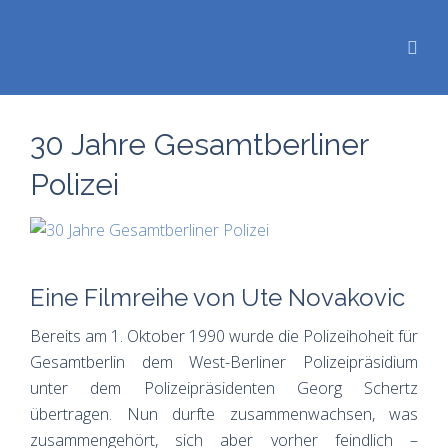
30 Jahre Gesamtberliner
Polizei
Eine Filmreihe von Ute Novakovic
Bereits am 1. Oktober 1990 wurde die Polizeihoheit für
Gesamtberlin dem West-Berliner Polizeipräsidium
unter dem Polizeipräsidenten Georg Schertz
übertragen. Nun durfte zusammenwachsen, was
zusammengehört, sich aber vorher feindlich –