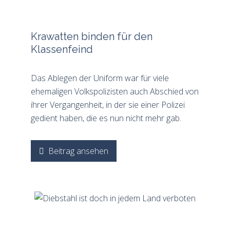
Krawatten binden für den
Klassenfeind
Das Ablegen der Uniform war für viele
ehemaligen Volkspolizisten auch Abschied von
ihrer Vergangenheit, in der sie einer Polizei
gedient haben, die es nun nicht mehr gab.
Beitrag ansehen