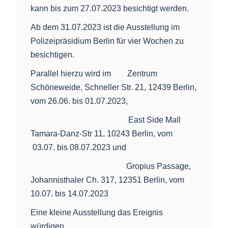
kann bis zum 27.07.2023 besichtigt werden.
Ab dem 31.07.2023 ist die Ausstellung im
Polizeipräsidium Berlin für vier Wochen zu
besichtigen.
Parallel hierzu wird im Zentrum
Schöneweide, Schneller Str. 21, 12439 Berlin,
vom 26.06. bis 01.07.2023,
East Side Mall
Tamara-Danz-Str 11, 10243 Berlin, vom
03.07. bis 08.07.2023 und
Gropius Passage,
Johannisthaler Ch. 317, 12351 Berlin, vom
10.07. bis 14.07.2023
Eine kleine Ausstellung das Ereignis
würdigen.