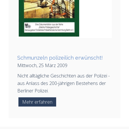
Schmunzeln polizeilich erwünscht!
Mittwoch, 25 März 2009
Nicht alltägliche Geschichten aus der Polizei -
aus Anlass des 200-jährigen Bestehens der
Berliner Polizei.
Mehr erfahren