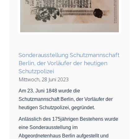
Sonderausstellung Schutzmannschaft
Berlin, der Vorläufer der heutigen
Schutzpolizei
Mittwoch, 28 Juni 2023
Am 23. Juni 1848 wurde die
Schutzmannschaft Berlin, der Vorläufer der
heutigen Schutzpolizei, gegründet.
Anlässlich des 175jährigen Bestehens wurde
eine Sonderausstellung im
Abgeordnetenhaus Berlin aufgestellt und