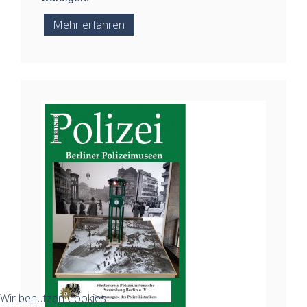
Mehr erfahren
Wir benutzen Cookies