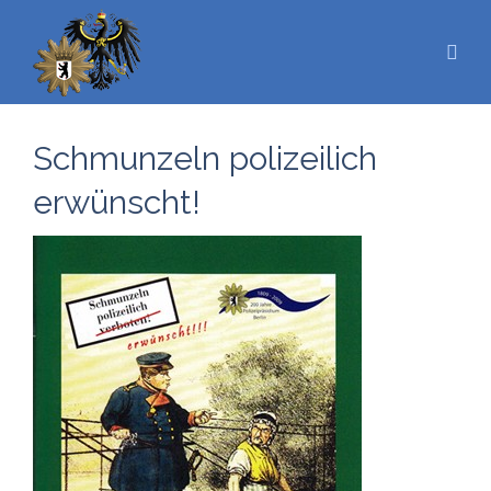
Schmunzeln polizeilich
erwünscht!