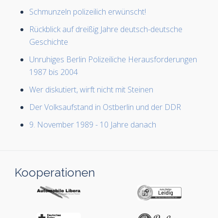
Schmunzeln polizeilich erwünscht!
Rückblick auf dreißig Jahre deutsch-deutsche
Geschichte
Unruhiges Berlin Polizeiliche Herausforderungen
1987 bis 2004
Wer diskutiert, wirft nicht mit Steinen
Der Volksaufstand in Ostberlin und der DDR
9. November 1989 - 10 Jahre danach
Kooperationen