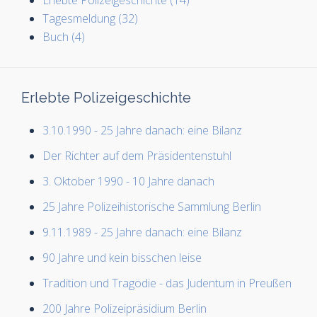
Erlebte Polizeigeschichte (14)
Tagesmeldung (32)
Buch (4)
Erlebte Polizeigeschichte
3.10.1990 - 25 Jahre danach: eine Bilanz
Der Richter auf dem Präsidentenstuhl
3. Oktober 1990 - 10 Jahre danach
25 Jahre Polizeihistorische Sammlung Berlin
9.11.1989 - 25 Jahre danach: eine Bilanz
90 Jahre und kein bisschen leise
Tradition und Tragödie - das Judentum in Preußen
200 Jahre Polizeipräsidium Berlin