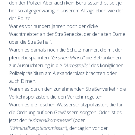
den der Polizei. Aber auch kein Berufsstand ist seit je
her so allgegenwärtig in unserem Alltagsleben wie der
der Polizei.
War es vor hundert Jahren noch der dicke
Wachtmeister an der Straßenecke, der der alten Dame
über die Straße half.
Waren es damals noch die Schutzmänner, die mit der
pferdebespannten
"Grünen Minna"
die Betrunkenen
zur Ausnüchterung in die
"Arrestzelle"
des königlichen
Polizeipräsidium am Alexanderplatz brachten oder
auch Dirnen.
Waren es durch den zunehmenden Straßenverkehr die
Verkehrspolizisten, die den Verkehr regelten.
Waren es die feschen Wasserschutzpolizisten, die für
die Ordnung auf den Gewässern sorgten. Oder ist es
jetzt der
"Kriminalkommissar"
(oder
"Kriminalhauptkommissar"
), der täglich vor der