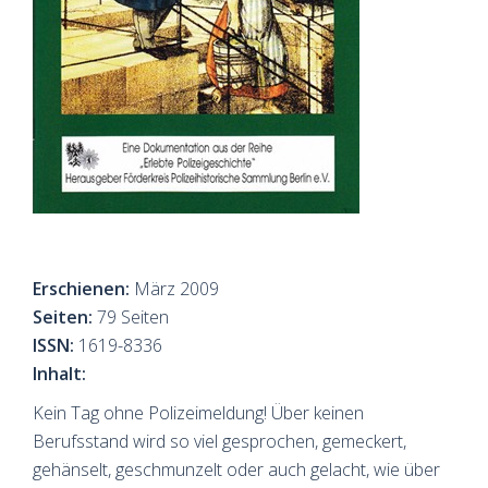
Erschienen:
März 2009
Seiten:
79 Seiten
ISSN:
1619-8336
Inhalt:
Kein Tag ohne Polizeimeldung! Über keinen
Berufsstand wird so viel gesprochen, gemeckert,
gehänselt, geschmunzelt oder auch gelacht, wie über