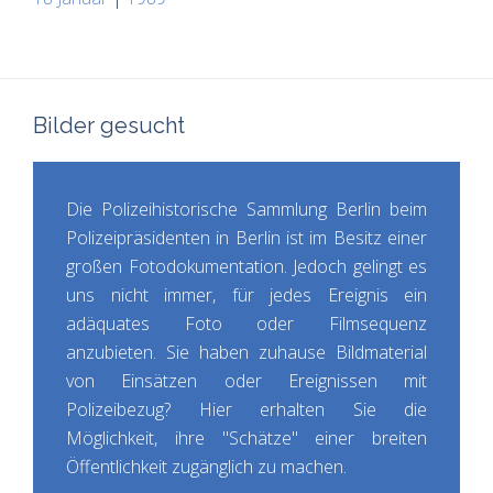
Bilder gesucht
Die Polizeihistorische Sammlung Berlin beim
Polizeipräsidenten in Berlin ist im Besitz einer
großen Fotodokumentation. Jedoch gelingt es
uns nicht immer, für jedes Ereignis ein
adäquates Foto oder Filmsequenz
anzubieten. Sie haben zuhause Bildmaterial
von Einsätzen oder Ereignissen mit
Polizeibezug? Hier erhalten Sie die
Möglichkeit, ihre "Schätze" einer breiten
Öffentlichkeit zugänglich zu machen.