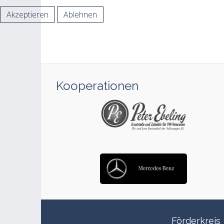
Akzeptieren
Ablehnen
Kooperationen
Förderkreis