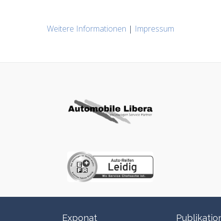
Weitere Informationen
|
Impressum
Exponat
Publikatio