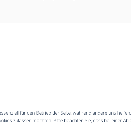
essenziell für den Betrieb der Seite, während andere uns helfe
ookies zulassen möchten. Bitte beachten Sie, dass bei einer Abl