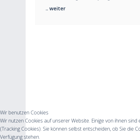
.. weiter
Wir benutzen Cookies
Wir nutzen Cookies auf unserer Website. Einige von ihnen sind 
(Tracking Cookies). Sie können selbst entscheiden, ob Sie die C
Verfügung stehen.