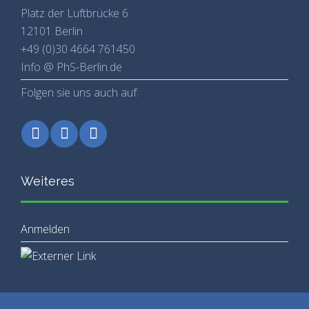
Platz der Luftbrücke 6
12101 Berlin
+49 (0)30 4664 761450
Info @ PhS-Berlin.de
Folgen sie uns auch auf:
Weiteres
Anmelden