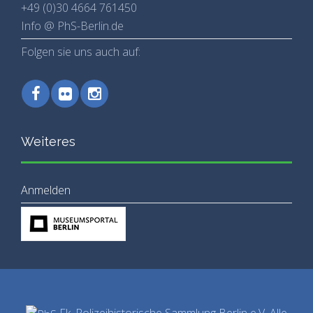
+49 (0)30 4664 761450
Info @ PhS-Berlin.de
Folgen sie uns auch auf:
Weiteres
Anmelden