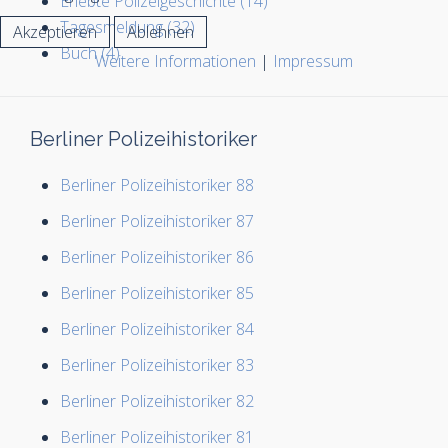
Erlebte Polizeigeschichte (14)
Tagesmeldung (32)
Akzeptieren
Ablehnen
Buch (4)
Weitere Informationen
|
Impressum
Berliner Polizeihistoriker
Berliner Polizeihistoriker 88
Berliner Polizeihistoriker 87
Berliner Polizeihistoriker 86
Berliner Polizeihistoriker 85
Berliner Polizeihistoriker 84
Berliner Polizeihistoriker 83
Berliner Polizeihistoriker 82
Berliner Polizeihistoriker 81