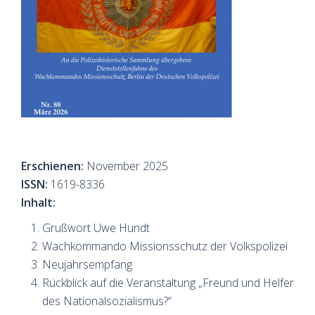
Erschienen:
November 2025
ISSN:
1619-8336
Inhalt:
Grußwort Uwe Hundt
Wachkommando Missionsschutz der Volkspolizei
Neujahrsempfang
Rückblick auf die Veranstaltung „Freund und Helfer
des Nationalsozialismus?“