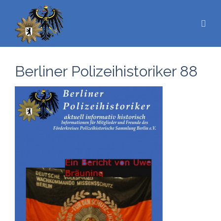
Berliner Polizeihistoriker 88