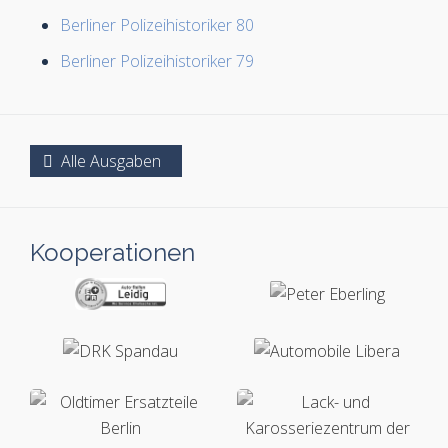
Berliner Polizeihistoriker 80
Berliner Polizeihistoriker 79
Alle Ausgaben
Kooperationen