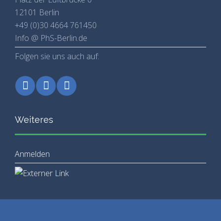
12101 Berlin
+49 (0)30 4664 761450
Info @ PhS-Berlin.de
Folgen sie uns auch auf:
Weiteres
Anmelden