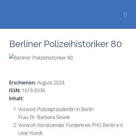
Berliner Polizeihistoriker 80
Erschienen:
August 2024
ISSN:
1619-8336
Inhalt:
Vorwort Polizeipräsidentin in Berlin
Frau Dr. Barbara Slowik
Vorwort Vorsitzender Förderkreis PHS Berlin e.V.
Uwe Hundt