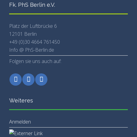
Fk. PhS Berlin e.V.
Platz der Luftbrücke 6
12101 Berlin
+49 (0)30 4664 761450
Info @ PhS-Berlin.de
Folgen sie uns auch auf:
Weiteres
Anmelden