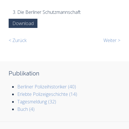
Die Berliner Schutzmannschaft
Download
< Zurück
Weiter >
Publikation
Berliner Polizeihistoriker (40)
Erlebte Polizeigeschichte (14)
Tagesmeldung (32)
Buch (4)