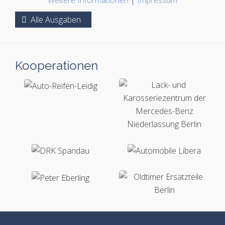
Weitere Informationen
|
Impressum
Alle Ausgaben
Kooperationen