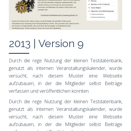
2013 | Version 9
Durch die rege Nutzung der kleinen Testdatenbank,
genutzt als internen Veranstaltungskalender, wurde
versucht, nach diesem Muster eine Webseite
aufzubauen, in der die Mitglieder selbst Beiträge
verfassen und veröffentlichen konnten.
Durch die rege Nutzung der kleinen Testdatenbank,
genutzt als internen Veranstaltungskalender, wurde
versucht, nach diesem Muster eine Webseite
aufzubauen, in der die Mitglieder selbst Beiträge