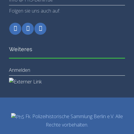
Folgen sie uns auch auf:
Weiteres
Anmelden
Fk. Polizeihistorische Sammlung Berlin e.V. Alle
Rechte vorbehalten.